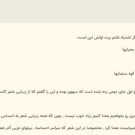
 اشتباه نکنم بیت اولش این است:
محرابها
کوه سنجابها
ع اول جای دومی زده شده است که سهوی بوده و این را گفتم که از زیبایی شعر کاس
عری رو بخواهیم معنا کنیم زیاد خوب نیست , چون که همه زیبایی شعر به احساس به
یبایست معنا کرد , مخصوصا در این شعر که سراسر احساسه , بیتهای عربی آخر هم