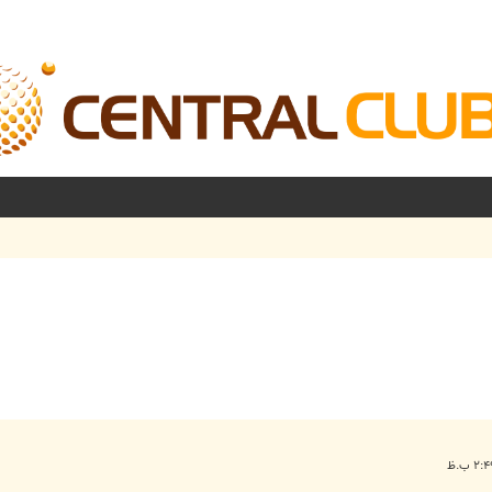
شرفته