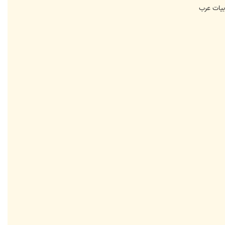
بیات عرب