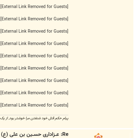
[External Link Removed for Guests]
[External Link Removed for Guests]
[External Link Removed for Guests]
[External Link Removed for Guests]
[External Link Removed for Guests]
[External Link Removed for Guests]
[External Link Removed for Guests]
[External Link Removed for Guests]
[External Link Removed for Guests]
پیام حکم قتل خود شنفتن مرا خوشتر بود, از یک 
Re: عــزاداری حســین بن علی (ع) به روایت تصــویر