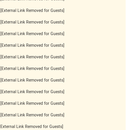
[External Link Removed for Guests]
[External Link Removed for Guests]
[External Link Removed for Guests]
[External Link Removed for Guests]
[External Link Removed for Guests]
[External Link Removed for Guests]
[External Link Removed for Guests]
[External Link Removed for Guests]
[External Link Removed for Guests]
[External Link Removed for Guests]
[External Link Removed for Guests]