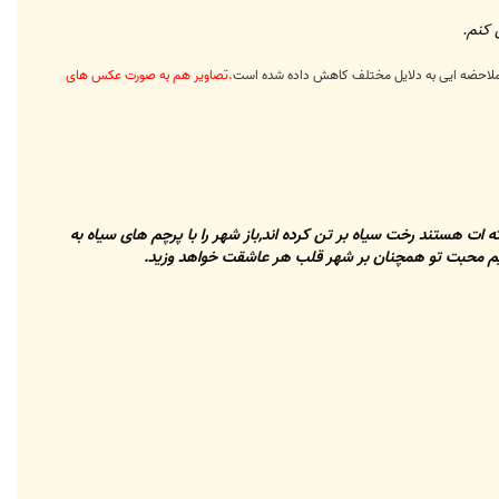
 کنم.
بل ملاحضه ایی به دلایل مختلف کاهش داده شده است
.تصاویر هم به صورت عکس های
ه ات هستند رخت سیاه بر تن کرده اند,باز شهر را با پرچم های سیاه به
سیم محبت تو همچنان بر شهر قلب هر عاشقت خواهد وزید.