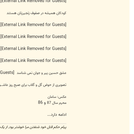
[External Link Removed for Guests]
کودکان همیشه در صفوف زنجیرزنان هستند
[External Link Removed for Guests]
[External Link Removed for Guests]
[External Link Removed for Guests]
[External Link Removed for Guests]
[External Link Removed for Guests]
عشق حسین پیر و جوان نمی شناسد
تصویری از حوض گل و گلاب برای صبح روز عاشـــور
عکس: سامان
و 86
محرم سال 87
ادامه دارد...
پیام حکم قتل خود شنفتن مرا خوشتر بود, از یک 