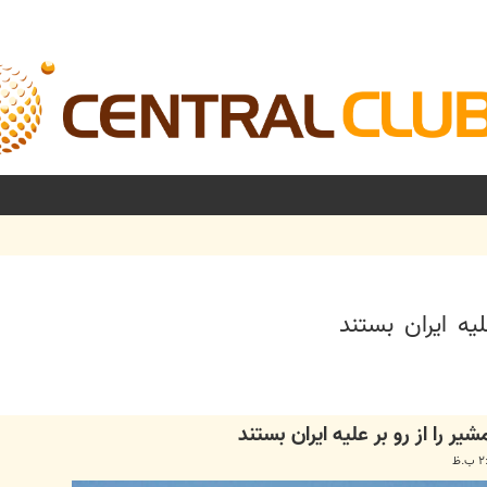
یه ایران بستند
شرفته
ر را از رو بر علیه ایران بستند