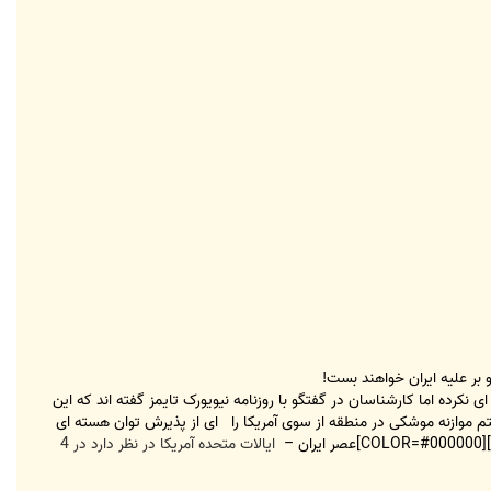
 بر علیه ایران خواهند بست!
 نکرده اما کارشناسان در گفتگو با روزنامه نیویورک تایمز گفته اند که این
تم موازنه موشکی در منطقه از سوی آمریکا را ای از پذیرش توان هسته ای
ایالات متحده آمریکا در نظر دارد در 4