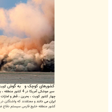
کشورهای کوچک و به گوش
کویت،
سپر موشکی آمریکا در 4 کشور منطقه ، برای مقابله با ایران
چهار کشور کویت ، بحرین ، قطر و امارات 
ایران می دانند
و معتقدند که واشنگتن در 
کشور منطقه خلیج فارس سیستم دفاع ضد 