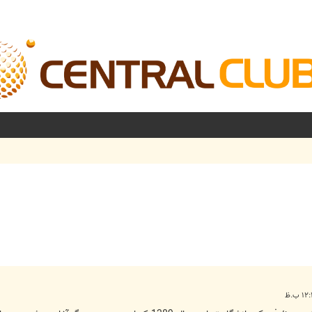
شرفته