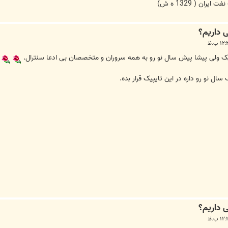
یک ولی پیشا پیش سال نو رو به همه سروران و متخصصان بی ادعا سنترال.
ل نو رو داره در این تایپیک قرار بده.