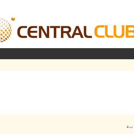
شرفته