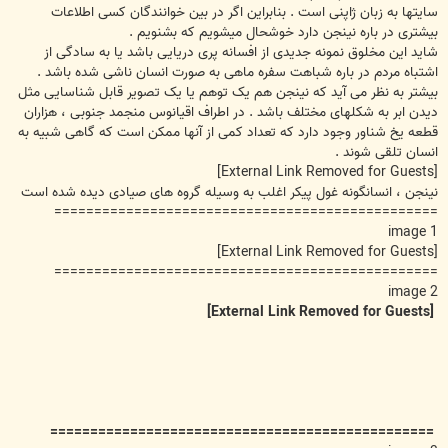
سایتها به زبان ژاپنی است . بنابراین اگر در بین خوانندگان کسی اطلاعات
بیشتری در باره نینجن دارد خوشحال میشویم که بشنویم .
شاید این مخلوق نمونه جدیدی از افسانه پری دریایی باشد یا به سادگی از
اشتباه مردم در باره شباهت سفره ماهی به صورت انسان ناشی شده باشد .
بیشتر به نظر می آید که نینجن هم یک توهم یا یک تصویر قابل شناسایی مثل
دیدن ابر به شکلهای مختلف باشد . در اطراف اقیانوس منجمد جنوبی ، هزاران
قطعه یخ شناور وجود دارد که تعداد کمی از آنها ممکن است که گاهی شبیه به
انسان تلقی شوند .
[External Link Removed for Guests]
نینجن ، انسانگونه غول پیکر اغلب به وسیله گروه های صیادی دیده شده است
================================================
image 1
[External Link Removed for Guests]
================================================
image 2
[External Link Removed for Guests]
================================================