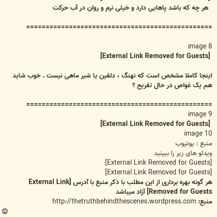
هر چه که باشد پاهایی دارد و خیلی نرم و روان در آب حرکت
================================================
image 8
[External Link Removed for Guests]
اینجا کاملا مشخص است که نهنگ ، دلفین یا شیر ماهی نیست . خوب شاید
هم یک غواص در حال تفریح ؟
================================================
image 9
[External Link Removed for Guests]
image 10
منبع : یوتیوب
ویدئو های زیر را ببینید
[External Link Removed for Guests]
[External Link Removed for Guests]
هر گونه بهره برداری از این مطلب با ذکر منبع با آدرس
[External Link
Removed for Guests]
آزاد میباشد
منبع:
http://thetruthbehindthescenes.wordpress.com
ب