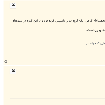
ا
ل
ا
عمت‌الله گرجی، یک گروه تئاتر تاسیس کرده بود و با این گروه در شهرهای
ش‌های وی است.
ب
ا
ل
ا