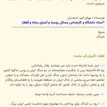
سرزمين است.
نویسنده : بهرام امیر احمدیان
*
استاد دانشگاه و کارشناس مسائل روسیه و آسیای میانه و قفقاز
-------------------------------------------------------------------------------------------------
منبع:
تابناک
نظرات کاربران آن سایت:
-
تیتر شما اشتباه است.باید می نوشتید رفتار رضاخانی.
چرا که قاجارها پس از شکست مفتضحانه در دو جنگ ایران و روس خاکها کشور
را به روسها دادند اما رضاخان بدون جنگ کردن طی قرارداد سعدآباد و با عنوان
تفاهم نامه مرزی،بخشی از خاک ایران در منطقه هیرمند را به افغانستان واگذار
کرد و بخش دیگری از خاک کشور که شامل آرارات شرقی بود را به ترکیه داد.
-
چین عجب پستیه ،نصف مساحت آسیا واسه چینه
-
درود بر تابناک برای پرداختن به موضوع مهم تمامیت ارضی ایران بزرگ .