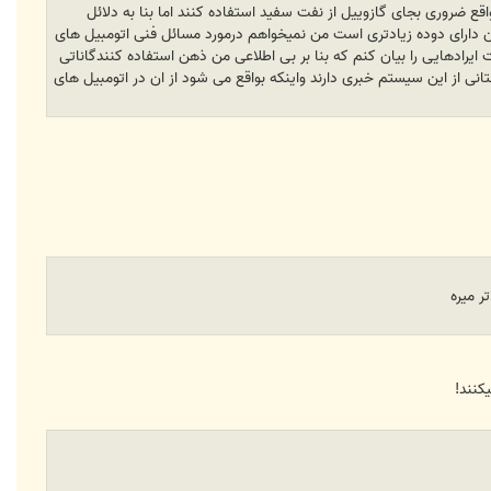
قع ضروری بجای گازوییل از نفت سفید استفاده کنند اما بنا به دلائل
زین دارای دوده زیادتری است من نمیخواهم درمورد مسائل فنی اتومبیل های
ایرادهایی را بیان کنم که بنا بر بی اطلاعی من ذهن استفاده کنندگاناتی
ی از این سیستم خبری دارند واینکه بواقع می شود از ان در اتومبیل های
کنند!