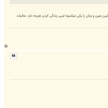
بگیرن زمین و زمان را یکی میکنیم! غربی زندگی کردن هزینه دارد ،مالیات
ب
ا
ل
ا