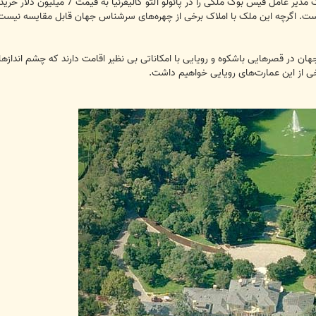
شر نشده است. اگرچه این ملک با املاک برخی از چهره‌های سرشناس جهان قابل مقایسه نیست
هان در قصر‌هایی باشکوه و رویایی با امکاناتی بی نظیر اقامت دارند که چشم اندازهای
ی از این عمارت‌های رویایی خواهیم داشت.