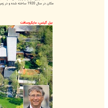
مکان در سال 1920 ساخته شده و در زمینی نیم هکتاری واقع شده است.
بیل گیتس، مایکروسافت