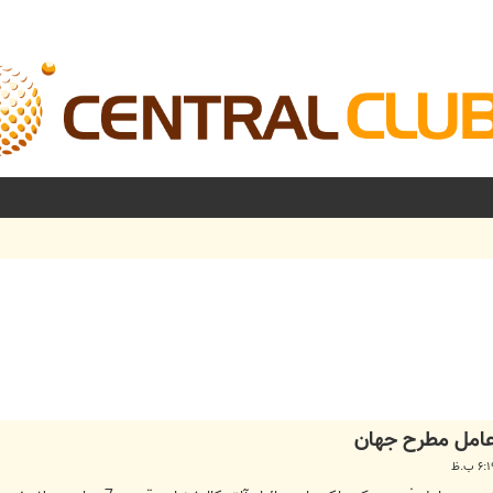
شرفته
عامل مطرح جهان