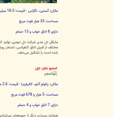
مکان: آستین، تگزاس - قیمت: 18.5 میلیون دلار
مساحت: 33 هزار فوت مربع
دارای 8 اتاق خواب و 13 حمام
شده است را تشکیل می‌دهد.
استیو جابز، اپل
مکان: پائولو آلتو، کالیفرنیا - قیمت: 2.6 میلیون دلار
مساحت: 5 هزار و 678 فوت مربع
دارای 7 اتاق خواب و 4 حمام