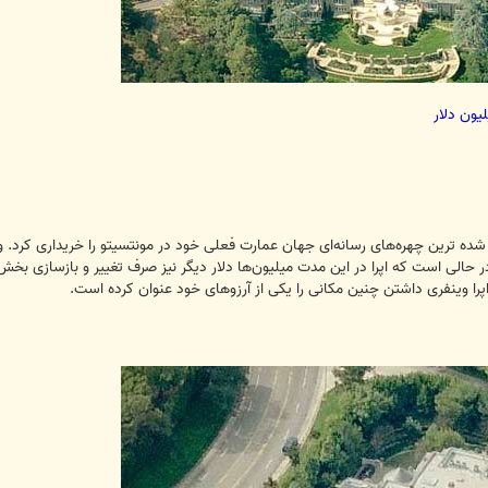
 در حالی است که اپرا در این مدت میلیون‌ها دلار دیگر نیز صرف تغییر و بازسازی
را وینفری داشتن چنین مکانی را یکی از آرزوهای خود عنوان کرده است.