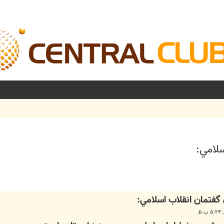
لامي:
شرفته
گفتمان انقلاب اسلامي: