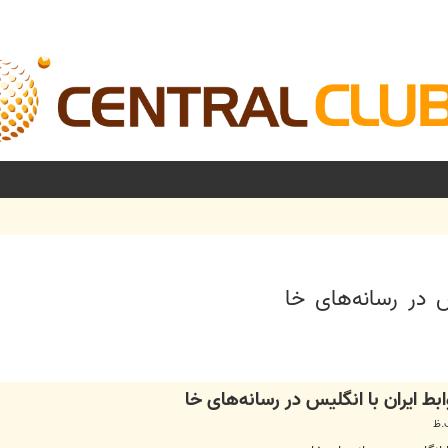
 در رسانه‌های خا
شرفته
 ایران با انگلیس در رسانه‌های خا