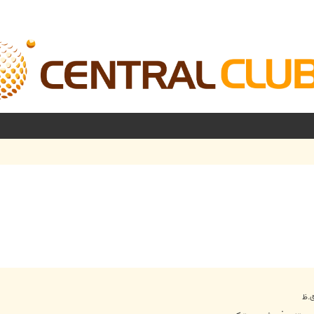
شرفته