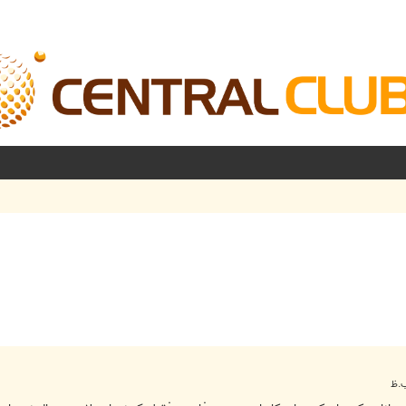
شرفته