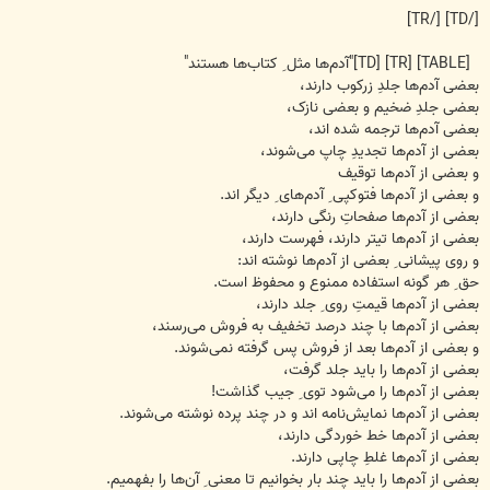
[/TD] [/TR]
[TABLE] [TR] [TD]"آدم‌ها مثل ِ کتاب‌ها هستند"
بعضی آدم‌ها جلدِ زرکوب دارند،
بعضی جلدِ ضخیم و بعضی نازک،
بعضی آدم‌ها ترجمه شده اند،
بعضی از آدم‌ها تجدیدِ چاپ می‌شوند،
و بعضی از آدم‌ها توقیف
و بعضی از آدم‌ها فتوکپی ِ آدم‌های ِ دیگر اند.
بعضی از آدم‌ها صفحاتِ رنگی دارند،
بعضی از آدم‌ها تیتر دارند، فهرست دارند،
و روی پیشانی ِ بعضی از آدم‌ها نوشته اند:
حق ِ هر گونه استفاده ممنوع و محفوظ است.
بعضی از آدم‌ها قیمتِ روی ِ جلد دارند،
بعضی از آدم‌ها با چند درصد تخفیف به فروش می‌رسند،
و بعضی از آدم‌ها بعد از فروش پس گرفته نمی‌شوند.
بعضی از آدم‌ها را باید جلد گرفت،
بعضی از آدم‌ها را می‌شود توی ِ جیب گذاشت!
بعضی از آدم‌ها نمایش‌نامه اند و در چند پرده نوشته می‌شوند.
بعضی از آدم‌ها خط خوردگی دارند،
بعضی از آدم‌ها غلطِ چاپی دارند.
بعضی از آدم‌ها را باید چند بار بخوانیم تا معنی ِ آن‌ها را بفهمیم.