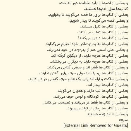
و بعضی از آدم‌ها را باید نخوانده دور انداخت.
کتاب‌ها مثل ِ آدم‌ها هستند.
بعضی از کتاب‌ها برای ِ ما قصه می‌گویند تا بخوابیم.
و بعضی قصه می‌گویند تا بیدار شویم،
بعضی از کتاب‌ها تنبل هستند.
بعضی از کتاب‌ها تقلب می‌کنند،
بعضی از کتاب‌ها دزدی می‌کنند!
بعضی از کتاب‌ها به پدر-و-مادر ِ خود احترام می‌گذارند.
و بعضی حتی اسمی هم از پدر-و-مادر ِ خود نمی‌برند.
بعضی از کتاب‌ها هرچه دارند، از دیگران گرفته اند.
بعضی از کتاب‌ها هرچه دارند به دیگران می‌بخشند.
و بعضی از کتاب‌ها فقیر اند و بعضی گدایی می‌کنند.
بعضی از کتاب‌ها پرحرف اند، ولی حرف برای ِ گفتن ندارند،
و بعضی ساکت و آرام اند ولی یک عالم حرفِ گفتنی در دل دارند.
بعضی از کتاب‌ها بیمار اند،
بعضی از کتاب‌ها تب دارند و هذیان می‌گویند.
بعضی از کتاب‌ها، کودکانه و لوس حرف می‌زنند.
و بعضی از کتاب‌ها فقط غر می‌زنند و نصیحت می‌کنند.
بعضی از کتاب‌ها پیش از تولد می‌میرند.
و بعضی تا ابد زنده هستند
منبع»
[External Link Removed for Guests]