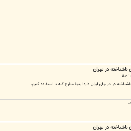
اشناخته در هر جای ایران داره اینجا مطرح کنه تا استفاده کنیم.
: