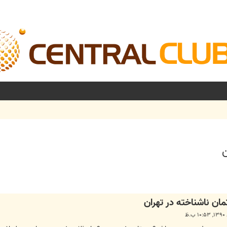
شرفته