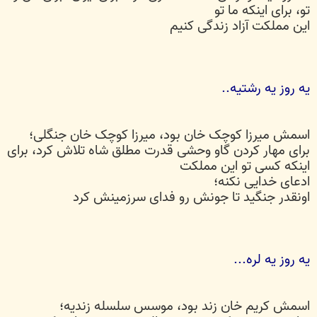
تو، برای اینکه ما تو
این مملکت آزاد زندگی کنیم
یه روز یه رشتیه..
اسمش میرزا کوچک خان بود، میرزا کوچک خان جنگلی؛
برای مهار کردن گاو وحشی قدرت مطلق شاه تلاش کرد، برای
اینکه کسی تو این مملکت
ادعای خدایی نکنه؛
اونقدر جنگید تا جونش رو فدای سرزمینش کرد
یه روز یه لره...
اسمش کریم خان زند بود، موسس سلسله زندیه؛