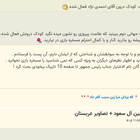
 کودک درون آقای احمدی نژاد فعال شده
هانی دوم ببینید که علامت پیروزی رو نشون میده نگید کودک درونش فعال شده.بگید
 رو بذارید کنار و با کمال احترام مسخره بازی در نیارید.
 و با توجه به سوابقشان و شناختی که از ایشان دارم، آن پست را فرستادم .
رید و اظهار نظرهای دیگران به ویژه کسی که نمی شناسید را مسخره بازی نخوانید .
اختیار جناب رئیس جمهور تا صفحه 10 تاپیک بیخودی بحث کرد !
*
که يزدان مرا زين سبب کام داد
* *
*