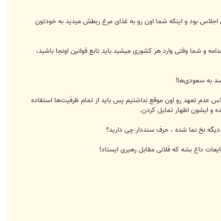
ن اجلاس بود و اینکه شما اون رو به غذای مرغ ربطش میدید به خودتون
مه و شما وقتی وارد هر کشوری میشید باید تابع قوانین اونجا باشید،
د به سعودی‌ها!
خی برگزاری اجلاس عدم تعهد رو اون موقع نداشتیم پس باید از تمام ظرفیت‌ها استفاده
ه و ایشون اظهار تمایل کردن.
دیگه نخ نما شده ، حرف سنددار چی دارید؟
عات داغ بشه که فلانی مقابل رهبری ایستاد!