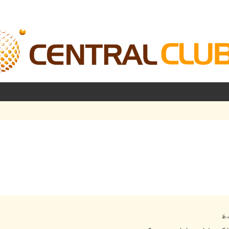
شرفته