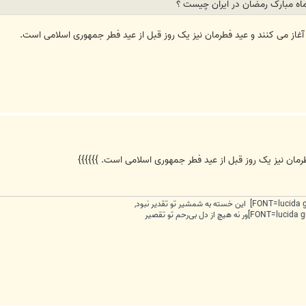
ماه مبارک رمضان در ایران چیست ؟
ا آغاز می کنند و عید فطرمان نیز یک روز قبل از عید فطر جمهوری اسلامی است.
طرمان نیز یک روز قبل از عید فطر جمهوری اسلامی است. }}}}}}