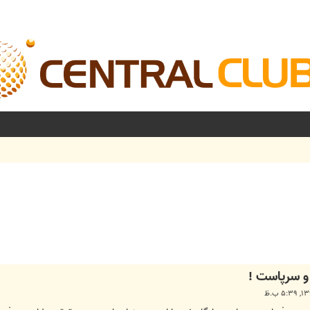
شرفته