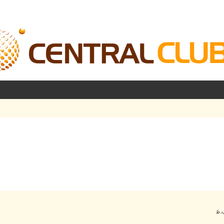
شرفته