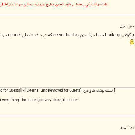
لطفا سوالات فني را فقط در خود انجمن مطرح بفرماييد، به اين سوالات در PM پاسخ داده نخواهد شد
[ دست نوشته های من:
[External Link Removed for Guests]
] - [
[External Link Removed for Guests]
Every Thing That U Feel,Is Every Thing That I Feel