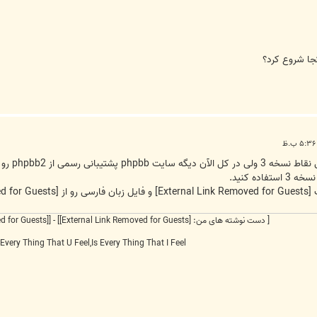
كجا شروع كرد؟
ده کنید.
ت
[External Link Removed for Guests]
و فایل زبان فارسی رو از
[External Link Removed for Guests]
[ دست نوشته های من:
[External Link Removed for Guests]
] - [
[External Link Removed for Guests]
Every Thing That U Feel,Is Every Thing That I Feel