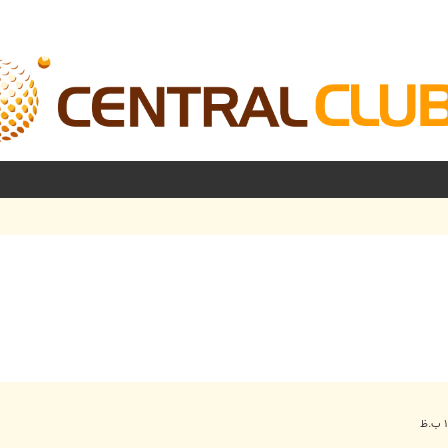
شرفته