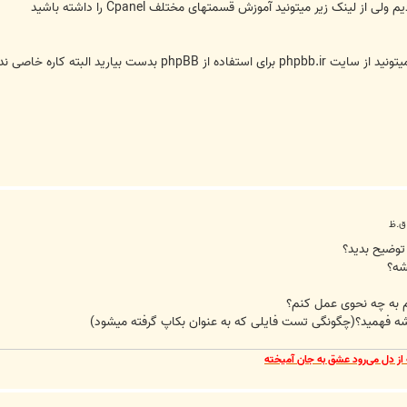
ز لینک زیر میتونید آموزش قسمتهای مختلف Cpanel را داشته باشید
توضیح بدید؟
شه؟
رم به چه نحوی عمل کنم؟
ه فهمید؟(چگونگی تست فایلی که به عنوان بکاپ گرفته میشود)
از دل می‌رود عشق به جان آمیخته