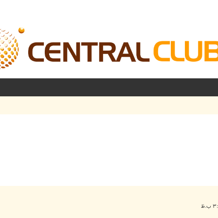
شرفته