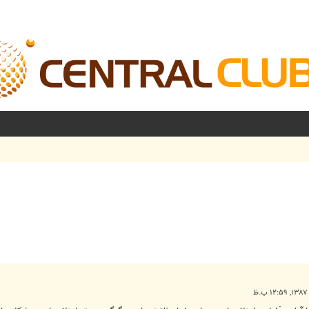
شرفته