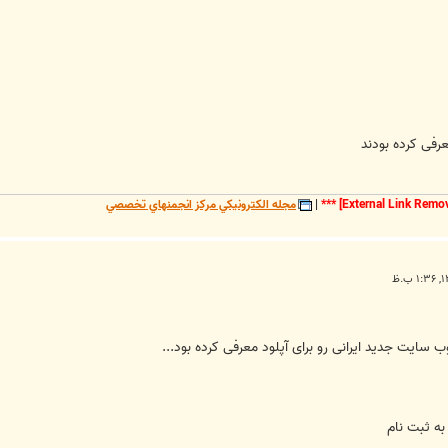
فی کرده بودند
***
|
مجله الکترونيکي مرکز انجمنهاي تخصصي
سایت جدید ایرانی رو برای آپلود معرفی کرده بود...
به ثبت نام