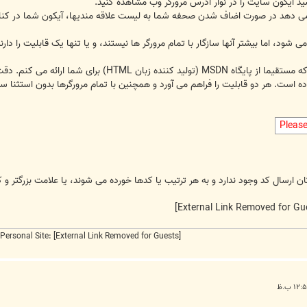
د آیکون سایت را در نوار آدرس مرورگر وب مشاهده کنید.
ی دهد در صورت اضاف شدن صحفه شما به لیست علاقه مندیها، آیکون شما در کنار
می شود، اما بیشتر آنها سازگار با تمام مرورگر ها نیستند، و یا تنها یک قابلیت را دا
ده است. هر دو قابلیت را فراهم می آورد و همچنین با تمام مرورگرها بدون استثنا ساز
Pleas
ن ارسال کد وجود ندارد و به هر ترتیب یا کدها خورده می شوند، یا علامت بزرگتر و 
Personal Site:
[External Link Removed for Guests]