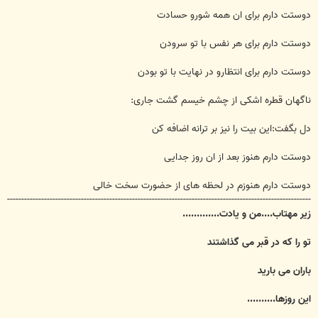
دوستت دارم برای ان همه شورو حسادت
دوستت دارم برای هر نفس با تو سرودن
دوستت دارم برای انتظارو در نهایت با تو بودن
ناگهان قطره اشکی از چشم خیسم گشت جاری:
دل بگفت:این بیت را نیز بر ترانه اضافه کن
دوستت دارم هنوز بعد از ان روز جدایی
دوستت دارم هنوزم در لحظه های از حضورت سخت خالی
-----------------------------------------------------------------------------------------------------------
زیر مهتاب....من و یادت.............
تو را که در قبر می گذاشتند
باران می بارید
این روزها..........