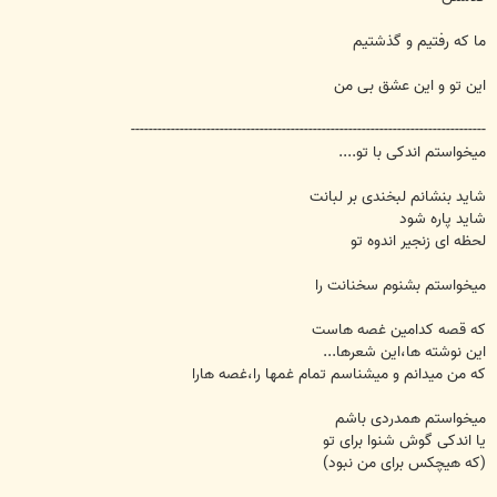
ما که رفتیم و گذشتیم
این تو و این عشق بی من
--------------------------------------------------------------------------------
میخواستم اندکی با تو....
شاید بنشانم لبخندی بر لبانت
شاید پاره شود
لحظه ای زنجیر اندوه تو
میخواستم بشنوم سخنانت را
که قصه کدامین غصه هاست
این نوشته ها،این شعرها...
که من میدانم و میشناسم تمام غمها را،غصه هارا
میخواستم همدردی باشم
یا اندکی گوش شنوا برای تو
(که هیچکس برای من نبود)