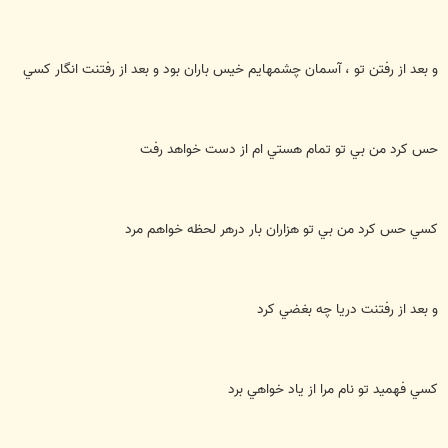
و بعد از رفتن تو ، آسمان چشمهايم خيس باران بود و بعد از رفتنت انگار كسي
حس كرد من بي تو تمام هستي ام از دست خواهد رفت
كسي حس كرد من بي تو هزاران بار درهر لحظه خواهم مرد
و بعد از رفتنت دريا چه بغضي کرد
كسي فهميد تو نام مرا از ياد خواهي برد