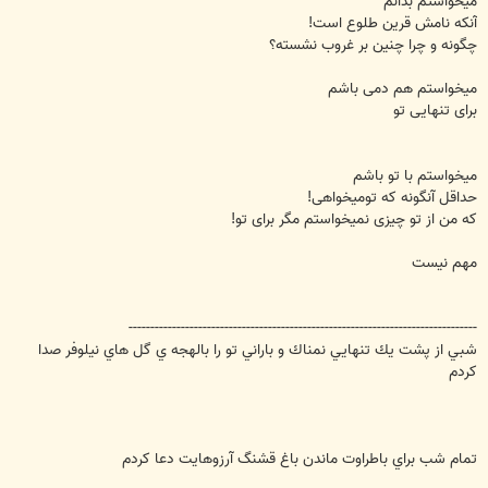
میخواستم بدانم
آنکه نامش قرین طلوع است!
چگونه و چرا چنین بر غروب نشسته؟
میخواستم هم دمی باشم
برای تنهایی تو
میخواستم با تو باشم
حداقل آنگونه که تومیخواهی!
که من از تو چیزی نمیخواستم مگر برای تو!
مهم نیست
--------------------------------------------------------------------------------
شبي از پشت يك تنهايي نمناك و باراني تو را بالهجه ي گل هاي نيلوفر صدا
كردم
تمام شب براي باطراوت ماندن باغ قشنگ آرزوهايت دعا كردم