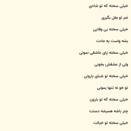
خیلی سخته که تو شادی
غم تو بغل بگیری
خیلی سخته بی وفایی
بشه واست یه عادت
خیلی سخته پای عاشقی نمونی
ولی از عشقش بخونی
خیلی سخته تو شبای بارونی
تو خو نه تنها بمونی
خیلی سخته که تو بارون
چتر باشه همیشه دستت
خیلی سخته تو خیالت