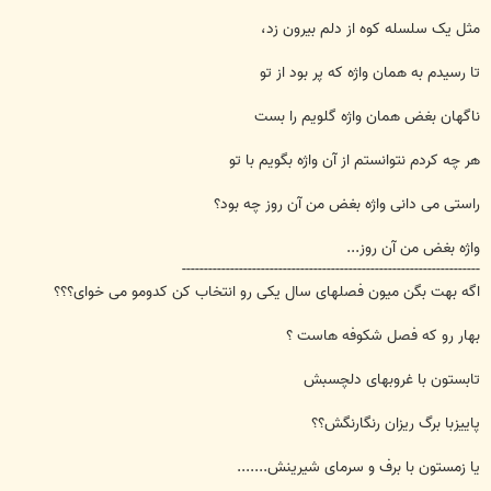
مثل یک سلسله کوه از دلم بیرون زد،
تا رسیدم به همان واژه که پر بود از تو
ناگهان بغض همان واژه گلویم را بست
هر چه کردم نتوانستم از آن واژه بگویم با تو
راستی می دانی واژه بغض من آن روز چه بود؟
واژه بغض من آن روز...
--------------------------------------------------------------------
اگه بهت بگن میون فصلهای سال یکی رو انتخاب کن کدومو می خوای؟؟؟
بهار رو که فصل شکوفه هاست ؟
تابستون با غروبهای دلچسبش
پاییزبا برگ ریزان رنگارنگش؟؟
یا زمستون با برف و سرمای شیرینش.......