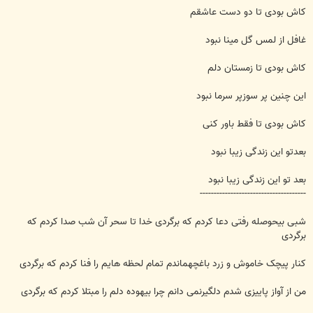
کاش بودی تا دو دست عاشقم
غافل از لمس گل مینا نبود
کاش بودی تا زمستان دلم
این چنین پر سوزپر سرما نبود
کاش بودی تا فقط باور کنی
بعدتو این زندگی زیبا نبود
بعد تو این زندگی زیبا نبود
--------------------------------------
شبی بیحوصله رفتی دعا کردم که برگردی خدا تا سحر آن شب صدا کردم که
برگردی
کنار پیچک خاموش و زرد باغچهماندم تمام لحظه هایم را فنا کردم که برگردی
من از آواز پاییزی شدم دلگیرنمی دانم چرا بیهوده دلم را مبتلا کردم که برگردی