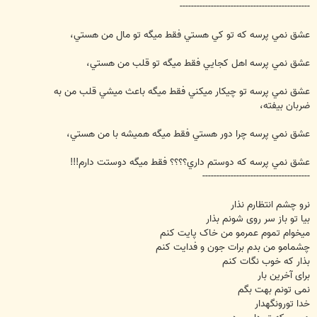
----------------------------------------------
عشق نمي پرسه که تو کي هستي فقط ميگه تو مال من هستي،
عشق نمي پرسه اهل کجايي فقط ميگه تو قلب من هستي،
عشق نمي پرسه تو چيکار ميکني فقط ميگه باعث ميشي قلب من به
ضربان بيفته،
عشق نمي پرسه چرا دور هستي فقط ميگه هميشه با من هستي،
عشق نمي پرسه که دوستم داري؟؟؟؟ فقط ميگه دوستت دارم!!!
--------------------------------------
نرو چشم انتظارم نذار
بیا تو باز سر روی شونم بذار
میخوام تموم عمرمو من خاک پایت کنم
چشمامو من بدم برات جون و فدایت کنم
بذار که خوب نگات کنم
برای آخرین بار
نمی تونم بهت بگم
خدا تورونگهدار