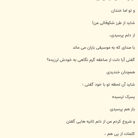
و تو اما خندان
شاید از طرز شکوفائی من!
از دلم پرسیدی،
با صدای که به موسیقی باران می ماند
گفتی آیا دلت از صاعقه گرم نگاهی به خودش لرزیده؟
همچنان خندیدی
شاید آن لحظه تو با خود گفتی :
پسرک ترسیده
باز هم پرسیدی
و شروع کردم من از دلم ثانیه هایی گفتن
کلمات از پی هم ،