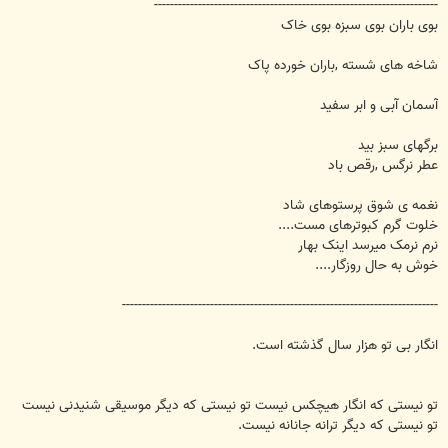
-----------------------------------------------------------------------
بوی باران بوی سبزه بوی خاک
شاخه های شسته ,باران خورده پاک
آسمان آبی و ابر سفید
برگهای سبز بید
عطر نرگس ,رقص باد
نغمه ی شوق پرستوهای شاد
خلوت گرم کبوترهای مست....
نرم نرمک میرسد اینک بهار
خوش به حال روزگار....
-------------------------------------------------------------------------------
انگار بی تو هزار سال گذشته است.
تو نیستی که انگار هیچکس نیست تو نیستی که دیگر موسیقی شنیدنی نیست
تو نیستی که دیگر ترانه جانانه نیست.