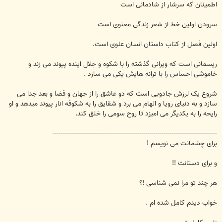
اطمینان که سرشار از شادمانی است
سرودن اولین خط از شعر زندگی معنوی است
اولین فصل از کتاب داستان انسان علوی است.
ریسمانی است که ویرانی گذشته را با شکوه و جلال اینده پیوند می زند و
خاموشی احساس را با ترانه هایش یکی می سازد .
شروع یک لرزش جادویی است که دو عاشق را از جهان و فضا و بعد جدا می
سازد و به دنیای رویا و الهام می برد و شقایق را به شکوفه انار پیوند میدهد و او
رایحه را به یکدیگر می امیزد تا روح سومی را خلق کند.
-----------------------------------------------------------------------------------
برای چشمانت می نویسم !
و برای دستانت !!
هر چند تو مرا نمی شناسی !؟
خواب دیدم کامل شده ام .