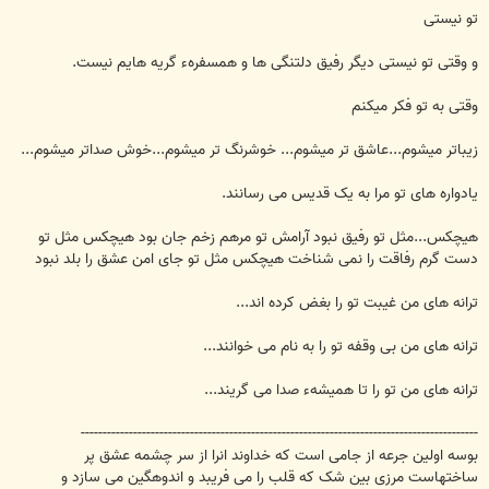
تو نیستی
و وقتی تو نیستی دیگر رفیق دلتنگی ها و همسفرهء گریه هایم نیست.
وقتی به تو فکر میکنم
زیباتر میشوم...عاشق تر میشوم... خوشرنگ تر میشوم...خوش صداتر میشوم...
یادواره های تو مرا به یک قدیس می رسانند.
هیچکس...مثل تو رفیق نبود آرامش تو مرهم زخم جان بود هیچکس مثل تو
دست گرم رفاقت را نمی شناخت هیچکس مثل تو جای امن عشق را بلد نبود
ترانه های من غیبت تو را بغض کرده اند...
ترانه های من بی وقفه تو را به نام می خوانند...
ترانه های من تو را تا همیشهء صدا می گریند...
-------------------------------------------------------------------------------------------
بوسه اولین جرعه از جامی است که خداوند انرا از سر چشمه عشق پر
ساختهاست مرزی بین شک که قلب را می فریبد و اندوهگین می سازد و