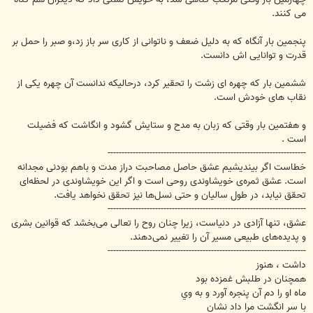
می کنند.
پنجمین بار آنگاه که به دلیل ضعف و ناتوانی از کاری سر باز زد،و صبر را حمل بر
قدرت و توانایی اش دانست.
ششمین بار که چهره ای زشت را تحقیر کرد، درحالیکه ندانست آن چهره یکی از
نقاب های خودش است.
و هفتمین بار وقتی که زبان به مدح و ستایش گشود و انگاشت که فضیلت
است .
-----------------------------------------------------------------------
خطاست اگر بیندیشیم عشق حاصل مصاحبت دراز مدت و باهم بودنی مجدانه
است. عشق ثمره‌ی خویشاوندی روحی است و اگر این خویشاوندی در لحظه‌ای
تحقق نیابد، ‌در طول سالیان و حتی نسل‌ها نیز تحقق نخواهد یافت.
-----------------------------------------------------------------------
عشق، ‌تنها آزادی در دنیاست، ‌زیرا چنان روح را تعالی می‌بخشد که قوانین بشری
و پدیده‌های طبیعی مسیر آن را تغییر نمی‌دهند.
-----------------------------------------------------------------------
داشت ، هنوز
همچنان در طلبش غمزده بود
ماه او را دم آن پنجره آورد و به وي
با سر انگشت مرا داد نشان