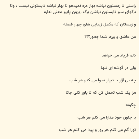
راستی تا زمستون نباشه بهار مزه نمیدهو تا بهار نباشه تابستونی نیست ، وتا
برگهای سبز تابستون نباشن برگ ریزون پاییز معنی نداره
و زمستان که مکمل زیبایی های چهار فصله
من عاشق پاییزم شما چطور؟؟؟
-------------------------------------------------------------
دلم فریاد می خواهد
ولی در گوشه ای تنها
چه بی آزار با دیوار نجوا می کنم هر شب
مرا یک شب تحمل کن که تا باور کنی جانا
چگونه!
با جنون خود مدارا می کنم هر شب
تورا گم می کنم هر روز و پیدا می کنم هر شب