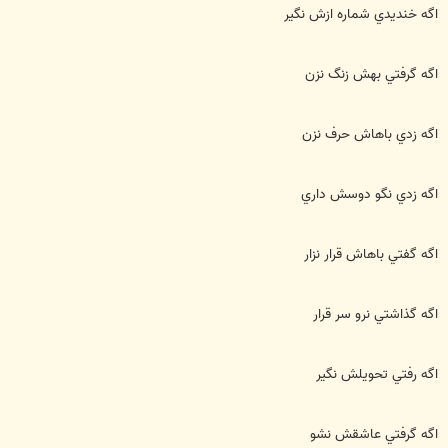
اگه خنديدي شماره ازش نگير
اگه گرفتي بهش زنگ نزن
اگه زدي باهاش حرف نزن
اگه زدي نگو دوسش داري
اگه گفتي باهاش قرار نزار
اگه گذاشتي نرو سر قرار
اگه رفتي تحويلش نگير
اگه گرفتي عاشقش نشو