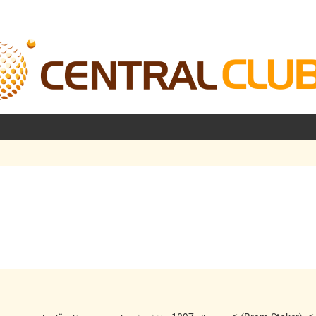
شرفته