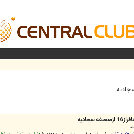
شرفته