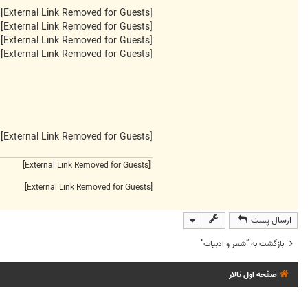
[External Link Removed for Guests]
[External Link Removed for Guests]
[External Link Removed for Guests]
[External Link Removed for Guests]
[External Link Removed for Guests]
[External Link Removed for Guests]
[External Link Removed for Guests]
ارسال پست
بازگشت به “شعر و ادبيات”
صفحه اول تالار