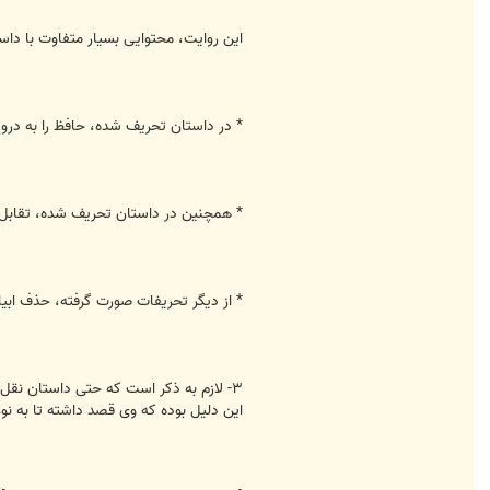
این روایت، محتوایی بسیار متفاوت با داستان ذکر شد
* در داستان تحریف شده،‌ حافظ را به درو
* همچنین در داستان تحریف شده، تقابل و
* از دیگر تحریفات صورت گرفته، حذف ابی
۳- لازم به ذکر است که حتی داستان نقل 
این دلیل بوده که وی قصد داشته تا به نوع