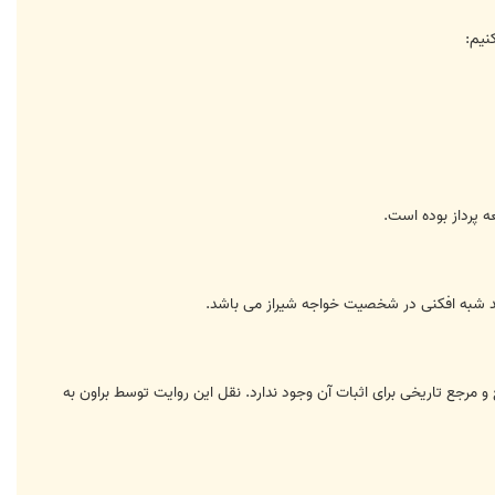
 پرداز بوده است.
صد شبه افکنی در شخصیت خواجه شیراز می باشد.
 مرجع تاریخی برای اثبات آن وجود ندارد. نقل این روایت توسط براون به