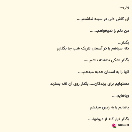
ولی....
ای کاش دلی در سینه نداشتم....
من دلم را نمیخواهم......
بگذار...
دله سیاهم را در آسمان تاریک شب جا بگذارم
بگذار اشکی نداشته باشم.....
آنها را به آسمان هدیه میدهم....
دستهایم برای پرندگان.....بگذار روی آن لانه بسازند
وپاهایم....
پاهایم را به زمین میدهم
بگذار فرار کند از دروغها....
susan