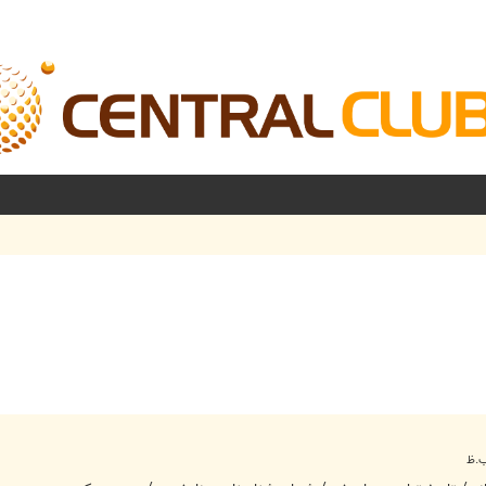
شرفته