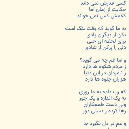
کسی قدرش نمی داند
حکایت از زمان اما
کلامش کس نمی خواند
به ما گوید که وقت تنگ است
بکن از دیگران یادی
برای لحظه ای حتی
دلی را پرکن از شادی
و اما غم چه می گوید؟
ز مردم شکوه ها دارد
ز نامردان در این دنیا
هزاران جلوه ها دارد
که رب داده به ما روزی
به یک اندازه و یک جور
ولی دست طمعکاران
رها کرده ز دستی دور
و غم در دل نگیرد جا