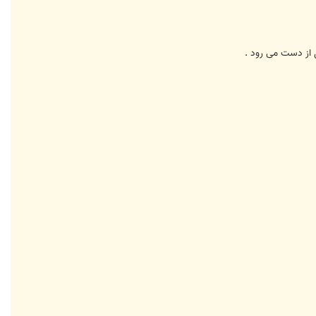
ل از دست می رود .