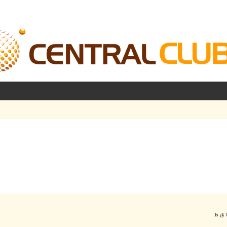
شرفته