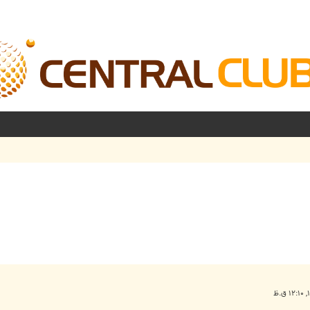
شرفته