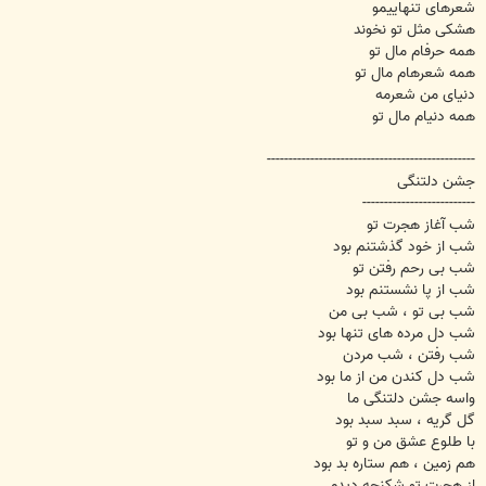
شعرهای تنهاییمو
هشکی مثل تو نخوند
همه حرفام مال تو
همه شعرهام مال تو
دنیای من شعرمه
همه دنیام مال تو
------------------------------------------------
جشن دلتنگی
--------------------------
شب آغاز هجرت تو
شب از خود گذشتنم بود
شب بی رحم رفتن تو
شب از پا نشستنم بود
شب بی تو ، شب بی من
شب دل مرده های تنها بود
شب رفتن ، شب مردن
شب دل کندن من از ما بود
واسه جشن دلتنگی ما
گل گریه ، سبد سبد بود
با طلوع عشق من و تو
هم زمین ، هم ستاره بد بود
از هجرت تو شکنجه دیدم