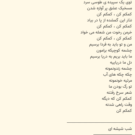
توی یک سپیده ی طوسی سرد
مسخیک عشق پر آوازه شدن
کمکم کن ، کمکم کن
نذار این گمشده از پا در بیاد
کمکم کن ، کمکم کن
خرمن رخوت من شعله می خواد
کمکم کن ، کمکم کن
من و تو باید به فردا برسیم
چشمه کوچیکه برامون
ما باید بریم به دریا برسیم
دل ما دریاییه
چشمه زندونمونه
چکه چکه های آب
مرثیه خونمونه
تو رگ بودن ما
شعر سرخ رفتنه
کمکم کن که دیگه
وقت راهی شدنه
کمکم کن
------------------------------------------------------
شب شیشه ای
--------------------------------