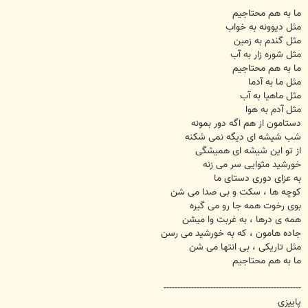
ما به هم محتاجیم
مثل دیوونه به خواب
مثل گندم به زمین
مثل شوره زار به آب
ما به هم محتاجیم
مثل ما به آدما
مثل ماهیا به آب
مثل آدم به هوا
دستامون از هم اگه دور بمونه
شب شیشه ای دیگه نمی شکنه
از تو این شیشه ای همیشگی
خورشید مثوایی سر می زنه
به عزای دوری دستای ما
کوچه ها ، سکت و بی صدا می شن
بوی رخوت همه جا رو می گیره
همه ی درها ، به غربت وا میشن
جاده هامون ، که به خورشید می رسن
مثل تاریکی ، بی انتها می شن
ما به هم محتاجیم
--------------------------------------------------
پاییزی