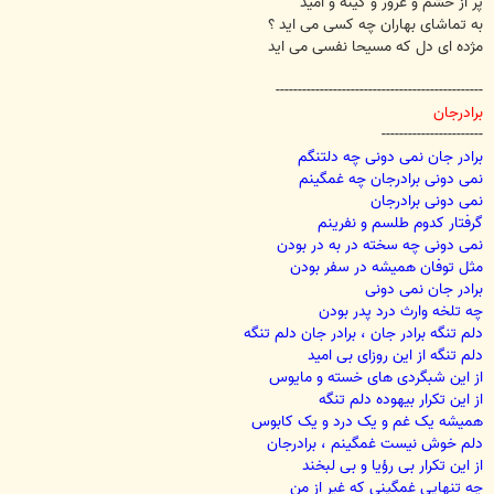
پر از خشم و غرور و کینه و امید
به تماشای بهاران چه کسی می اید ؟
مژده ای دل که مسیحا نفسی می اید
-----------------------------------------------
برادرجان
-----------------------
برادر جان نمی دونی چه دلتنگم
نمی دونی برادرجان چه غمگینم
نمی دونی برادرجان
گرفتار کدوم طلسم و نفرینم
نمی دونی چه سخته در به در بودن
مثل توفان همیشه در سفر بودن
برادر جان نمی دونی
چه تلخه وارث درد پدر بودن
دلم تنگه برادر جان ، برادر جان دلم تنگه
دلم تنگه از این روزای بی امید
از این شبگردی های خسته و مایوس
از این تکرار بیهوده دلم تنگه
همیشه یک غم و یک درد و یک کابوس
دلم خوش نیست غمگینم ، برادرجان
از این تکرار بی رؤیا و بی لبخند
چه تنهایی غمگینی که غیر از من