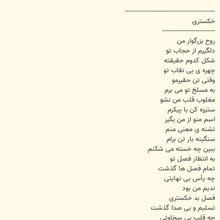
----------------------------------------------
خکستری
---------------------------
روح بزرگوار من
دلگیرم از حجاب تو
شکل کدوم حقیقته
چهره ی بی نقاب تو
وقتی تن حقیرمو
به مسلخ تو می برم
مغلوب قلب من نشو
ستیزه کن با پیکرم
اسم منو از من بگیر
تشنه ی معنی منم
سنگینه بار تن برام
ببین چه خسته می شکنم
به انتظار فصل تو
تمام فصل ها گذشت
چه یأس بی نهایتی
ندیم من بود
فصل بد خکستری
تسلیم و بی صدا گذشت
چه قلب بی سخاوتی