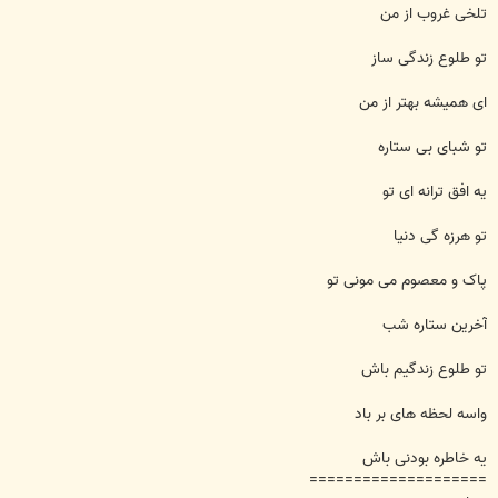
تلخی غروب از من
تو طلوع زندگی ساز
ای همیشه بهتر از من
تو شبای بی ستاره
یه افق ترانه ای تو
تو هرزه گی دنیا
پاک و معصوم می مونی تو
آخرین ستاره شب
تو طلوع زندگیم باش
واسه لحظه های بر باد
یه خاطره بودنی باش
====================