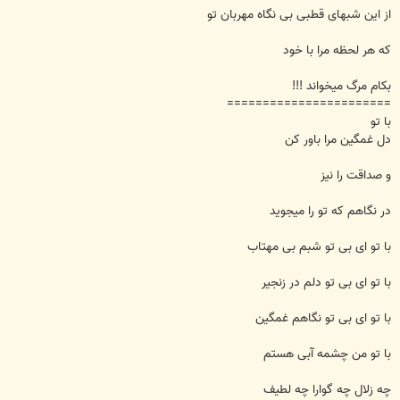
از این شبهای قطبی بی نگاه مهربان تو
که هر لحظه مرا با خود
بکام مرگ میخواند !!!
=======================
با تو
دل غمگین مرا باور کن
و صداقت را نیز
در نگاهم که تو را میجوید
با تو ای بی تو شبم بی مهتاب
با تو ای بی تو دلم در زنجیر
با تو ای بی تو نگاهم غمگین
با تو من چشمه آبی هستم
چه زلال چه گوارا چه لطیف