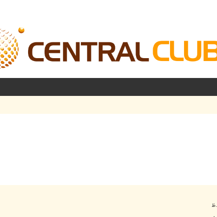
شرفته