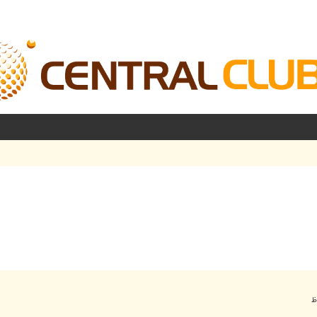
شرفته