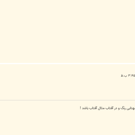
تابی رنگ و در آفتاب مثال آفتاب باشد !