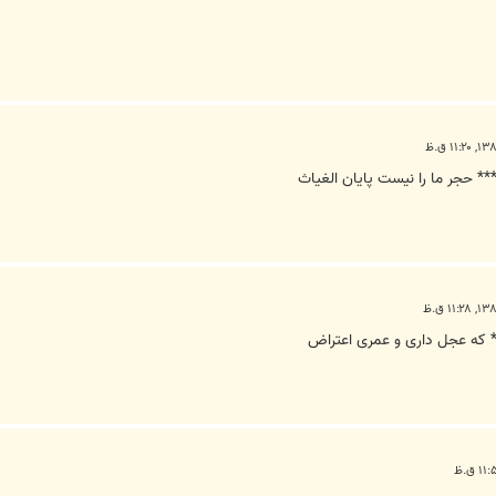
** حجر ما را نیست پایان الغیاث
*** که عجل داری و عمری اعتراض