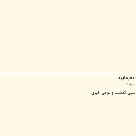
ر شبی گذشت و تو بی خبری