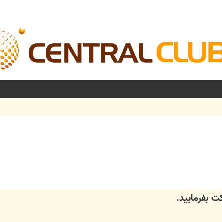
شرفته