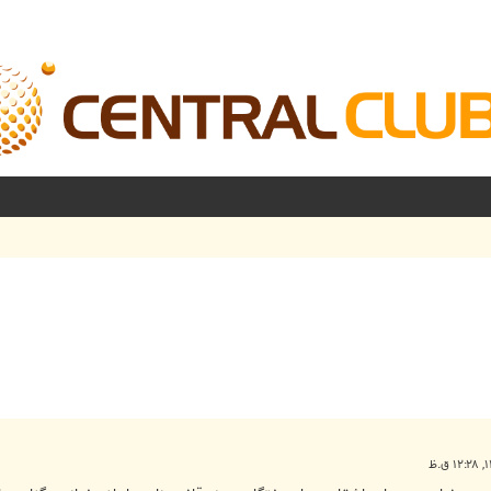
شرفته