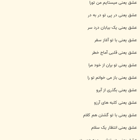
عشق یعنی میستایم من تورا
عشق یعنی در پی تو در به در
عشق یعنی یک بیابان درد سر
عشق یعنی با تو آغاز سفر
عشق یعنی قلبی آماج خطر
عشق یعنی تو بران از خود مرا
عشق یعنی باز می خوانم تو را
عشق یعنی بگذری از آبرو
عشق یعنی کلبه های آرزو
عشق یعنی با تو گشتن هم کلام
عشق یعنی انتظار یک سلام