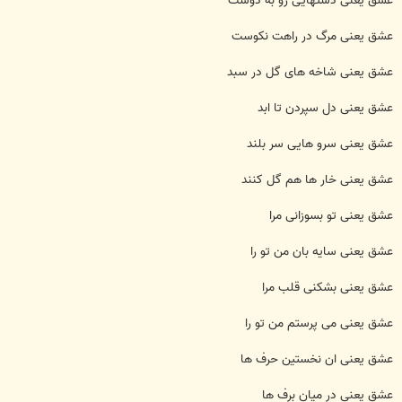
عشق یعنی دستهایی رو به دوست
عشق یعنی مرگ در راهت نکوست
عشق یعنی شاخه های گل در سبد
عشق یعنی دل سپردن تا ابد
عشق یعنی سرو هایی سر بلند
عشق یعنی خار ها هم گل کنند
عشق یعنی تو بسوزانی مرا
عشق یعنی سایه بان من تو را
عشق یعنی بشکنی قلب مرا
عشق یعنی می پرستم من تو را
عشق یعنی ان نخستین حرف ها
عشق یعنی در میان برف ها