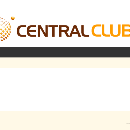
شرفته