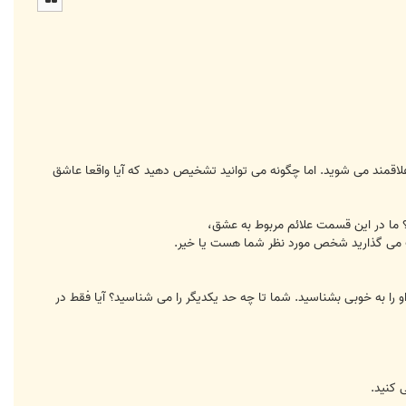
ا
اقمند می شوید. اما چگونه می توانید تشخیص دهید که آیا واقعا عاشق
لاقات می گذارید شخص مورد نظر شما هست یا خیر.
 را به خوبی بشناسید. شما تا چه حد یکدیگر را می شناسید؟ آیا فقط در
 کنید.