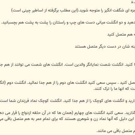
عجزه ای شگفت انگیز را متوجه شوید.(این مطلب برگرفته از اساطیر چینی است)
کنید. انگشت شصت نمایانگر والدین است. انگشت های شصت می توانند از هم جدا شو
 کنید . سپس سعی کنید انگشت های دوم را از هم جدا نمائید. انگشت دوم (انگشت 
 که انها ما را ترک کنند.
رید. سعی کنید انگشت های چهارم (همان ها که در آن حلقه ازدواج را قرار می دهیم
 به این دلیل که آنها نماد زن و شوهری هستند که برای تمام عمر به هم متصل باقی می
متصل باقی می مانند.