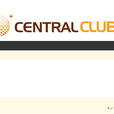
شرفته