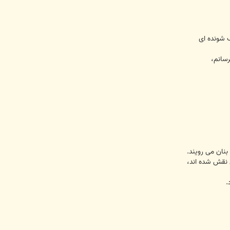
رسانم،
ان می رویند.
 نقش شده اند،
.