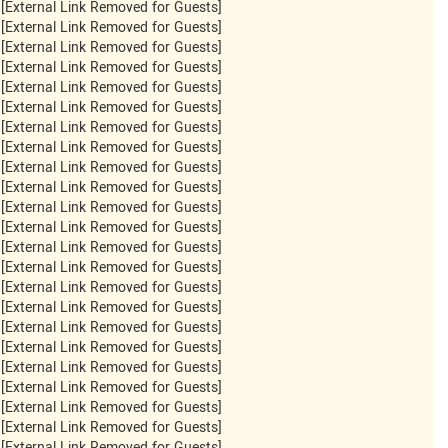
[External Link Removed for Guests]
[External Link Removed for Guests]
[External Link Removed for Guests]
[External Link Removed for Guests]
[External Link Removed for Guests]
[External Link Removed for Guests]
[External Link Removed for Guests]
[External Link Removed for Guests]
[External Link Removed for Guests]
[External Link Removed for Guests]
[External Link Removed for Guests]
[External Link Removed for Guests]
[External Link Removed for Guests]
[External Link Removed for Guests]
[External Link Removed for Guests]
[External Link Removed for Guests]
[External Link Removed for Guests]
[External Link Removed for Guests]
[External Link Removed for Guests]
[External Link Removed for Guests]
[External Link Removed for Guests]
[External Link Removed for Guests]