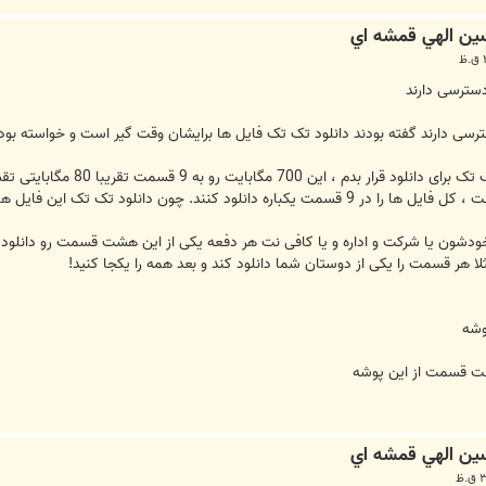
دسترسی دارند
سی دارند گفته بودند دانلود تک تک فایل ها برایشان وقت گیر است و خواسته بودن
من دراین پوشه بجای اینکه ف
 برای دوستانی که از نظر سرعت اینترنت مشکلی ندارند وقت گیر است.
خودشون یا شرکت و اداره و یا کافی نت هر دفعه یکی از این هشت قسمت رو دانلود کن
ثلا هر قسمت را یکی از دوستان شما دانلود کند و بعد همه را یکجا کنید!
وشه
شت قسمت از این پوشه