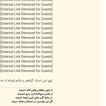
[External Link Removed for Guests]
[External Link Removed for Guests]
[External Link Removed for Guests]
[External Link Removed for Guests]
[External Link Removed for Guests]
[External Link Removed for Guests]
[External Link Removed for Guests]
[External Link Removed for Guests]
[External Link Removed for Guests]
[External Link Removed for Guests]
[External Link Removed for Guests]
[External Link Removed for Guests]
[External Link Removed for Guests]
[External Link Removed for Guests]
[External Link Removed for Guests]
[External Link Removed for Guests]
براي اين استاد گرانقدر و عالم فرزانه از
از خون جوانان وطن لاله دميده
از ماتم سرو قدشان، سرو خميده
در سايۀ گل، بلبل ازين غصه خزيده
گل نيز چو من، در غمشان جامه دريده