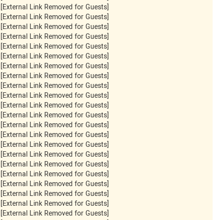
[External Link Removed for Guests]
[External Link Removed for Guests]
[External Link Removed for Guests]
[External Link Removed for Guests]
[External Link Removed for Guests]
[External Link Removed for Guests]
[External Link Removed for Guests]
[External Link Removed for Guests]
[External Link Removed for Guests]
[External Link Removed for Guests]
[External Link Removed for Guests]
[External Link Removed for Guests]
[External Link Removed for Guests]
[External Link Removed for Guests]
[External Link Removed for Guests]
[External Link Removed for Guests]
[External Link Removed for Guests]
[External Link Removed for Guests]
[External Link Removed for Guests]
[External Link Removed for Guests]
[External Link Removed for Guests]
[External Link Removed for Guests]