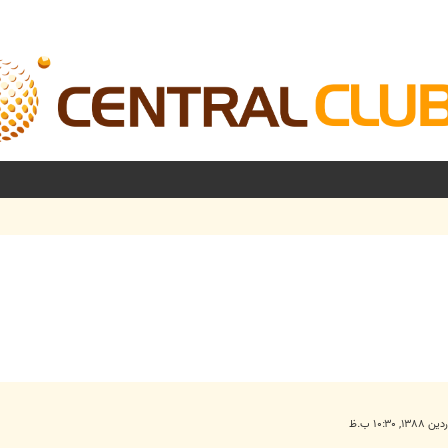
شرفته